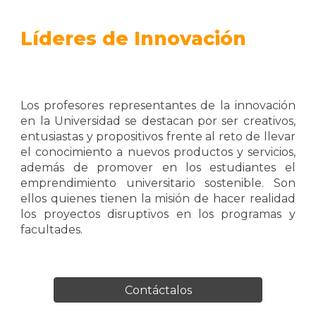
Líderes de Innovación
Los profesores representantes de la innovación
en la Universidad se destacan por ser creativos,
entusiastas y propositivos frente al reto de llevar
el conocimiento a nuevos productos y servicios,
además de promover en los estudiantes el
emprendimiento universitario sostenible. Son
ellos quienes tienen la misión de hacer realidad
los proyectos disruptivos en los programas y
facultades.
Contáctalos