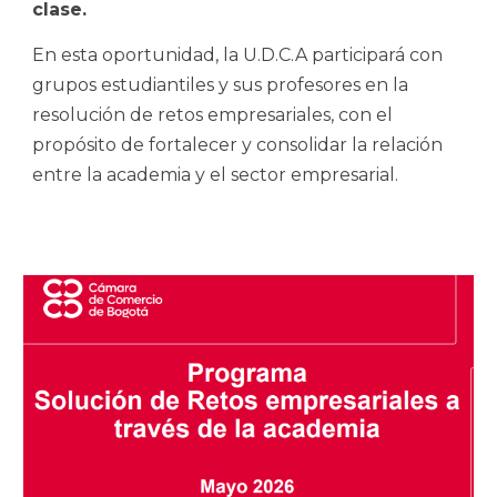
clase.
En esta oportunidad, la U.D.C.A participará con
grupos estudiantiles y sus profesores en la
resolución de retos empresariales, con el
propósito de fortalecer y consolidar la relación
entre la academia y el sector empresarial.