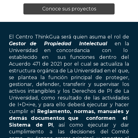
Conoce sus proyectos
El Centro ThinkGua será quien asuma el rol de
Gestor de Propiedad Intelectual
en la
Universidad en concordancia con lo
establecido en sus funciones dentro del
Acuerdo 471 de 2021 por el cual se actualiza la
estructura orgánica de La Universidad en el que,
se plantea la función principal de proteger,
gestionar, defender, transferir y supervisar los
activos intangibles y los Derechos de PI de La
Universidad, como resultado de las actividades
de I+D+i+e, y para ello deberá ejecutar y hacer
cumplir el
Reglamento, normas, manuales y
demás documentos que conformen el
Sistema de PI
, así como ejecutar y dar
cumplimiento a las decisiones del Comité