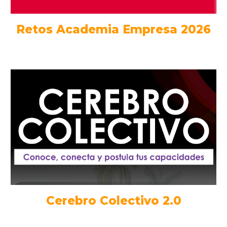
Retos Academia Empresa 2026
Cerebro Colectivo 2.0