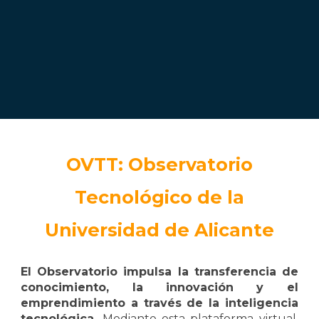
OVTT: Observatorio
Tecnológico de la
Universidad de Alicante
El Observatorio impulsa la transferencia de
conocimiento, la innovación y el
emprendimiento a través de la inteligencia
tecnológica.
Mediante esta plataforma virtual,