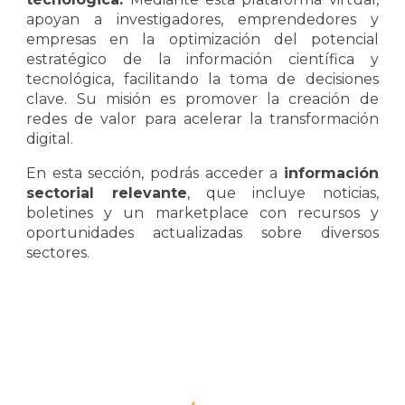
apoyan a investigadores, emprendedores y
empresas en la optimización del potencial
estratégico de la información científica y
tecnológica, facilitando la toma de decisiones
clave. Su misión es promover la creación de
redes de valor para acelerar la transformación
digital.
En esta sección, podrás acceder a
información
sectorial relevante
, que incluye noticias,
boletines y un marketplace con recursos y
oportunidades actualizadas sobre diversos
sectores.